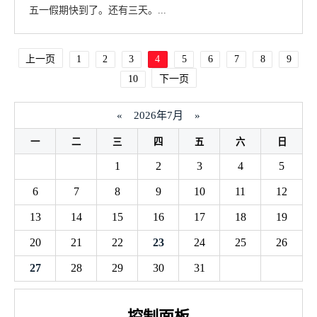
五一假期快到了。还有三天。...
上一页
1
2
3
4
5
6
7
8
9
10
下一页
«
2026年7月
»
一
二
三
四
五
六
日
1
2
3
4
5
6
7
8
9
10
11
12
13
14
15
16
17
18
19
20
21
22
23
24
25
26
27
28
29
30
31
控制面板