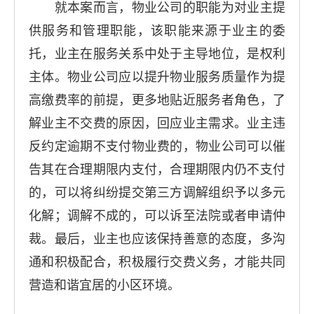
就本案而言，物业公司的职能为对业主提
供服务和管理职能，该职能来源于业主的委
托，业主在服务关系中处于主导地位，是权利
主体。物业公司应以提升物业服务质量作为提
高缴费率的前提，更多地贴近服务者角色，了
解业主不交费的原因，回应业主需求。业主违
反约定逾期不支付物业费的，物业公司可以催
告其在合理期限内支付，合理期限内仍不支付
的，可以将纠纷提交第三方调解组织予以多元
化解；调解不成的，可以诉至法院或者申请仲
裁。最后，业主也应该保持善意的态度，多沟
通和积极配合，积极履行交费义务，才能共同
营造和谐宜居的小区环境。