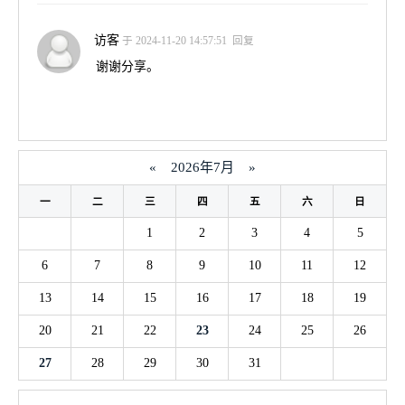
访客
于 2024-11-20 14:57:51
回复
谢谢分享。
«
2026年7月
»
一
二
三
四
五
六
日
1
2
3
4
5
6
7
8
9
10
11
12
13
14
15
16
17
18
19
20
21
22
23
24
25
26
27
28
29
30
31