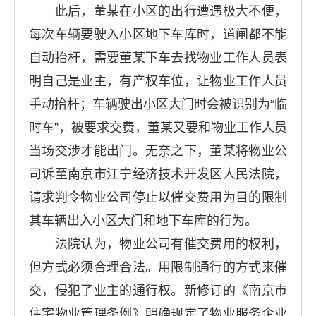
此后，董某在小区的出行遭遇极大不便，
每次车辆要驶入小区地下车库时，道闸都不能
自动抬杆，需要董某下车去找物业工作人员表
明自己是业主，有产权车位，让物业工作人员
手动抬杆；车辆驶出小区大门时会被识别为“临
时车”，被要求交费，董某又要和物业工作人员
当场交涉才能出门。无奈之下，董某将物业公
司诉至南京市江宁经济技术开发区人民法院，
请求判令物业公司停止以催交费用为目的限制
其车辆出入小区大门和地下车库的行为。
法院认为，物业公司有催交费用的权利，
但方式必须合理合法。用限制通行的方式来催
交，侵犯了业主的通行权。新修订的《南京市
住宅物业管理条例》明确规定了物业服务企业