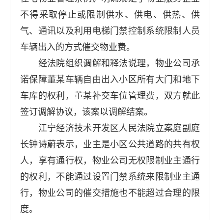
不得采取停止或限制供水、供电、供热、供
气、通讯以及利用电梯门禁控制系统限制人员
车辆出入的方式催交物业费。
经法院组织调解和释法说理，物业公司承
诺保障董某车辆自由出入小区所有大门和地下
车库的权利，董某补交车位管理费，双方就此
签订调解协议，该案以调解结案。
江宁经济技术开发区人民法院立案庭副庭
长钟诗蔚表示，业主是小区公共道路的共有权
人，享有通行权，物业公司无权限制业主通行
的权利，不能通过设置门禁系统来限制业主通
行，物业公司的催交措施也不能超过合理的限
度。