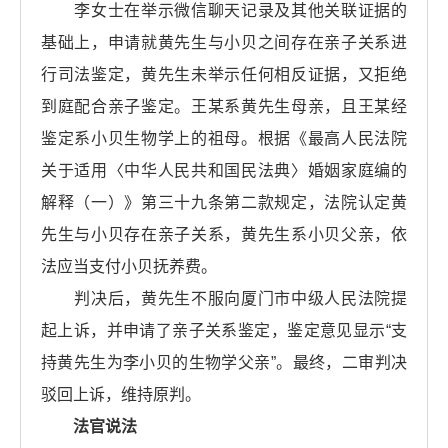
李女士在举示微信聊天记录及其他关联证据的
基础上，申请就黄先生与小贝之间存在亲子关系进
行司法鉴定，黄先生未举示任何相反证据，又拒绝
到庭配合亲子鉴定。王某系黄先生母亲，且王某经
鉴定系小贝生物学上的祖母。根据《最高人民法院
关于适用〈中华人民共和国民法典〉婚姻家庭编的
解释（一）》第三十九条第二款规定，法院认定黄
先生与小贝存在亲子关系，黄先生系小贝父亲，依
法应当支付小贝抚养费。
判决后，黄先生不服向厦门市中级人民法院提
起上诉，并申请了亲子关系鉴定，鉴定意见显示“支
持黄先生为李小贝的生物学父亲”。最终，二审判决
驳回上诉，维持原判。
法官说法