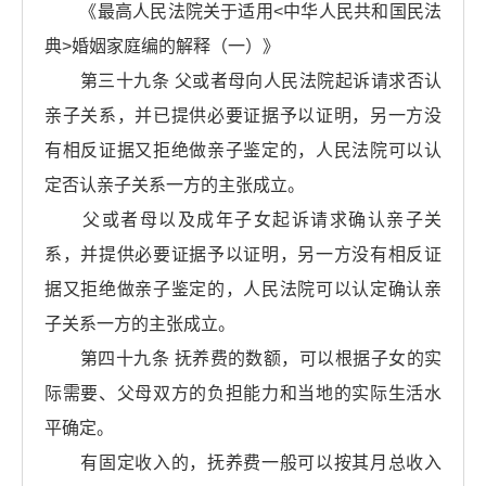
《最高人民法院关于适用<中华人民共和国民法
典>婚姻家庭编的解释（一）》
第三十九条 父或者母向人民法院起诉请求否认
亲子关系，并已提供必要证据予以证明，另一方没
有相反证据又拒绝做亲子鉴定的，人民法院可以认
定否认亲子关系一方的主张成立。
父或者母以及成年子女起诉请求确认亲子关
系，并提供必要证据予以证明，另一方没有相反证
据又拒绝做亲子鉴定的，人民法院可以认定确认亲
子关系一方的主张成立。
第四十九条 抚养费的数额，可以根据子女的实
际需要、父母双方的负担能力和当地的实际生活水
平确定。
有固定收入的，抚养费一般可以按其月总收入