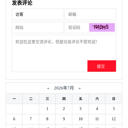
发表评论
«
2026年7月
»
一
二
三
四
五
六
日
1
2
3
4
5
6
7
8
9
10
11
12