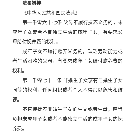
法条链接
《中华人民共和国民法典》
第一千零六十七条 父母不履行抚养义务的，未
成年子女或者不能独立生活的成年子女，有要求父
母给付抚养费的权利。
成年子女不履行赡养义务的，缺乏劳动能力或
者生活困难的父母，有要求成年子女给付赡养费的
权利。
第一千零七十一条 非婚生子女享有与婚生子女
同等的权利，任何组织或者个人不得加以危害和歧
视。
不直接抚养非婚生子女的生父或者生母，应当
负担未成年子女或者不能独立生活的成年子女的抚
养费。