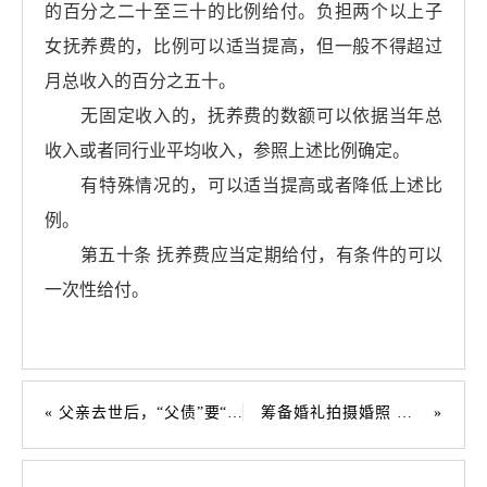
的百分之二十至三十的比例给付。负担两个以上子
女抚养费的，比例可以适当提高，但一般不得超过
月总收入的百分之五十。
无固定收入的，抚养费的数额可以依据当年总
收入或者同行业平均收入，参照上述比例确定。
有特殊情况的，可以适当提高或者降低上述比
例。
第五十条 抚养费应当定期给付，有条件的可以
一次性给付。
父亲去世后，“父债”要“子偿”吗？
筹备婚礼拍摄婚照 不属彩礼无须返还