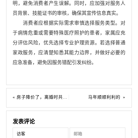
明，避免消费者产生误解。同时，应加强对服务人
员背景、技能证书的审核，确保其宣传信息真实。
消费者应根据实际需求审慎选择服务类型。对
于病情危重或需要特殊医疗照护的患者，家属应充
分评估风险，优先选择专业护理资源。若选择普通
家政服务，应清楚知悉其能力边界，并做好必要的
应急准备，避免因服务错配引发纠纷。
房子降价了，离婚时共同偿还的房贷咋办？
马年顺顺利利的
发表评论