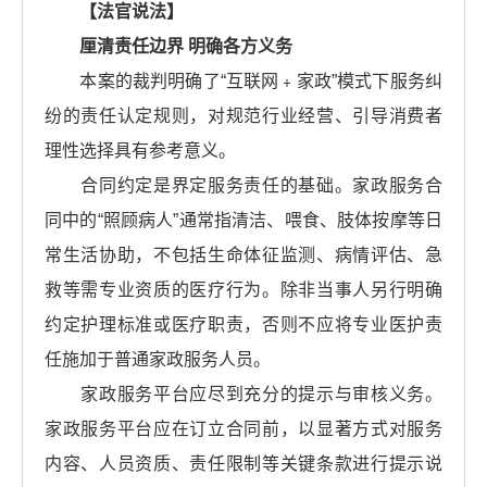
【法官说法】
厘清责任边界 明确各方义务
本案的裁判明确了“互联网﹢家政”模式下服务纠
纷的责任认定规则，对规范行业经营、引导消费者
理性选择具有参考意义。
合同约定是界定服务责任的基础。家政服务合
同中的“照顾病人”通常指清洁、喂食、肢体按摩等日
常生活协助，不包括生命体征监测、病情评估、急
救等需专业资质的医疗行为。除非当事人另行明确
约定护理标准或医疗职责，否则不应将专业医护责
任施加于普通家政服务人员。
家政服务平台应尽到充分的提示与审核义务。
家政服务平台应在订立合同前，以显著方式对服务
内容、人员资质、责任限制等关键条款进行提示说