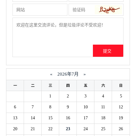
«
2026年7月
»
一
二
三
四
五
六
日
1
2
3
4
5
6
7
8
9
10
11
12
13
14
15
16
17
18
19
20
21
22
23
24
25
26