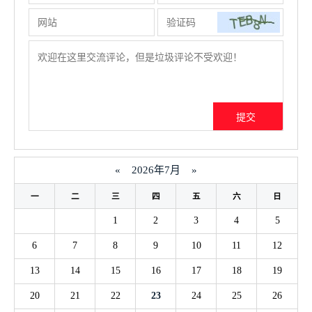
«
2026年7月
»
一
二
三
四
五
六
日
1
2
3
4
5
6
7
8
9
10
11
12
13
14
15
16
17
18
19
20
21
22
23
24
25
26