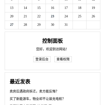
13
14
15
16
17
18
19
20
21
22
23
24
25
26
27
28
29
30
31
控制面板
您好，欢迎到访网站！
登录后台
查看权限
最近发表
卖房后遇政府拆迁，卖方能反悔？
买了新能源车，物业却不让装充电桩？