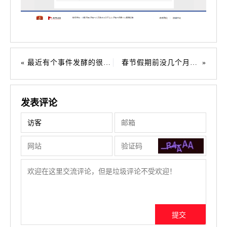
最近有个事件发酵的很火爆
春节假期前没几个月了 ，唉
发表评论