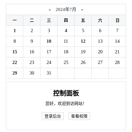
«
2024年7月
»
一
二
三
四
五
六
日
1
2
3
4
5
6
7
8
9
10
11
12
13
14
15
16
17
18
19
20
21
22
23
24
25
26
27
28
29
30
31
控制面板
您好，欢迎到访网站！
登录后台
查看权限