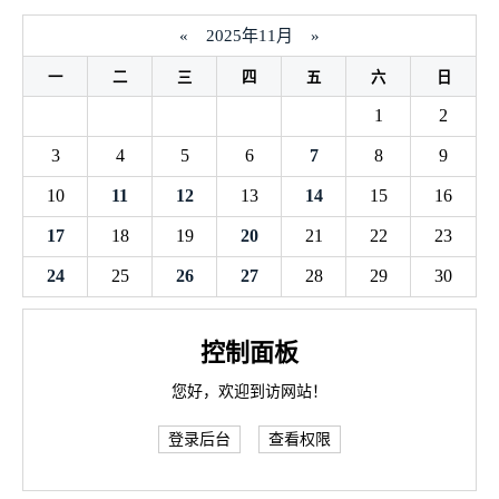
«
2025年11月
»
一
二
三
四
五
六
日
1
2
3
4
5
6
7
8
9
10
11
12
13
14
15
16
17
18
19
20
21
22
23
24
25
26
27
28
29
30
控制面板
您好，欢迎到访网站！
登录后台
查看权限