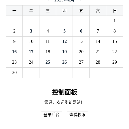
«
2025年6月
»
一
二
三
四
五
六
日
1
2
3
4
5
6
7
8
9
10
11
12
13
14
15
16
17
18
19
20
21
22
23
24
25
26
27
28
29
30
控制面板
您好，欢迎到访网站！
登录后台
查看权限