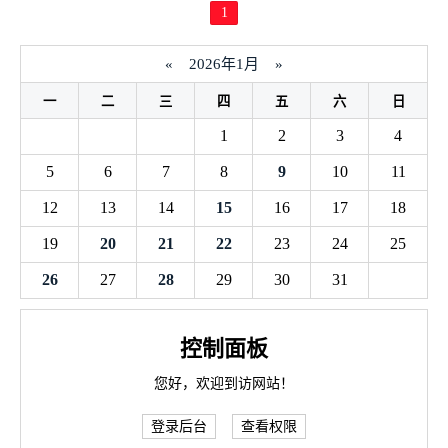
1
«
2026年1月
»
一
二
三
四
五
六
日
1
2
3
4
5
6
7
8
9
10
11
12
13
14
15
16
17
18
19
20
21
22
23
24
25
26
27
28
29
30
31
控制面板
您好，欢迎到访网站！
登录后台
查看权限