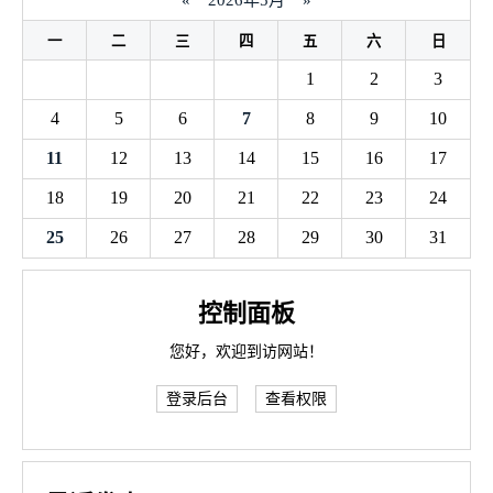
«
2026年5月
»
一
二
三
四
五
六
日
1
2
3
4
5
6
7
8
9
10
11
12
13
14
15
16
17
18
19
20
21
22
23
24
25
26
27
28
29
30
31
控制面板
您好，欢迎到访网站！
登录后台
查看权限