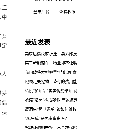
人江
登录后台
查看权限
人中
子女
最近发表
确定
卖房后遇政府拆迁，卖方能反悔？
买了新能源车，物业却不让装充电桩？
我国破获大型假冒“特供酒”案
承人
照顾走失宠物，垫付的费用能要回吗？
私设“加油站”售卖伪劣柴油 两被告人犯生产、销售伪劣产品罪获刑罚
其妥
承诺“增高”构成欺诈 商家被判退一赔三
和倡
遭酒店“强制退单”该如何维权
互扶
“AI生成”是免责事由吗？
驾驶证逾期未换，出事故保险公司赔不赔？