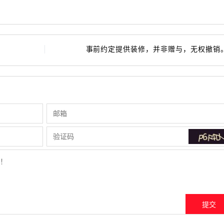
事前约定提供装修，并非赠与，无权撤销