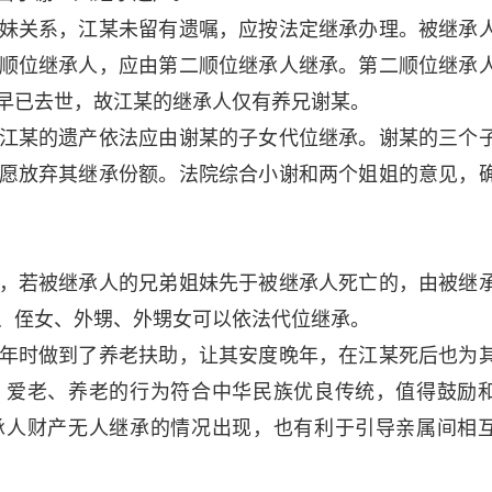
关系，江某未留有遗嘱，应按法定继承办理。被继承
顺位继承人，应由第二顺位继承人继承。第二顺位继承
早已去世，故江某的继承人仅有养兄谢某。
某的遗产依法应由谢某的子女代位继承。谢某的三个
愿放弃其继承份额。法院综合小谢和两个姐姐的意见，
若被继承人的兄弟姐妹先于被继承人死亡的，由被继
、侄女、外甥、外甥女可以依法代位继承。
时做到了养老扶助，让其安度晚年，在江某死后也为
、爱老、养老的行为符合中华民族优良传统，值得鼓励
承人财产无人继承的情况出现，也有利于引导亲属间相