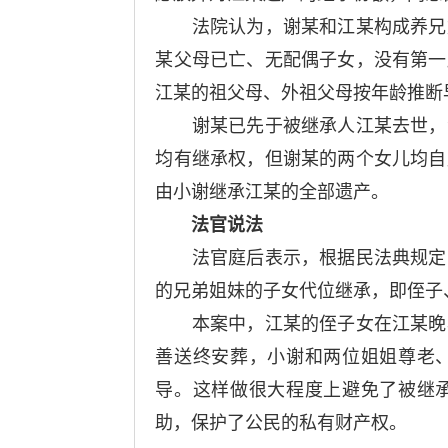
法院认为，谢某和江某构成养兄妹
某父母已亡、无配偶子女，没有第一
江某的祖父母、外祖父母按年龄推断
谢某已先于被继承人江某去世，江
均有继承权，但谢某的两个女儿均自
由小谢继承江某的全部遗产。
法官说法
法官庭后表示，根据民法典规定，
的兄弟姐妹的子女代位继承，即侄子
本案中，江某的侄子女在江某晚年
善送终安葬，小谢和两位姐姐尊老
导。这样做很大程度上避免了被继
助，保护了公民的私有财产权。