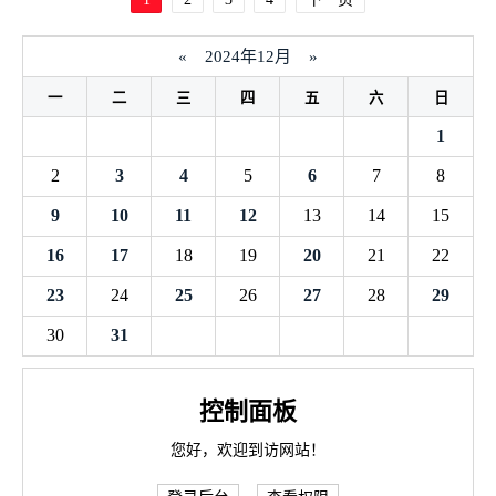
«
2024年12月
»
一
二
三
四
五
六
日
1
2
3
4
5
6
7
8
9
10
11
12
13
14
15
16
17
18
19
20
21
22
23
24
25
26
27
28
29
30
31
控制面板
您好，欢迎到访网站！