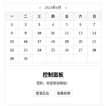
«
2024年4月
»
一
二
三
四
五
六
日
1
2
3
4
5
6
7
8
9
10
11
12
13
14
15
16
17
18
19
20
21
22
23
24
25
26
27
28
29
30
控制面板
您好，欢迎到访网站！
登录后台
查看权限