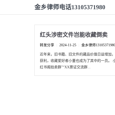
金乡律师电话13105371980
红头涉密文件岂能收藏倒卖
转发分享
2024-11-25
金乡律师1310537198
|
|
近年来，旧书籍、旧文件的藏品价值日益增加
获利，收藏爱好者小董也成为了其中的一员。 
红书阁拍卖群”“XX票证交流群...