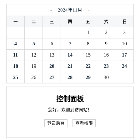
«
2024年11月
»
一
二
三
四
五
六
日
1
2
3
4
5
6
7
8
9
10
11
12
13
14
15
16
17
18
19
20
21
22
23
24
25
26
27
28
29
30
控制面板
您好，欢迎到访网站！
登录后台
查看权限